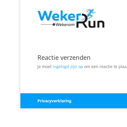
Reactie verzenden
Je moet
ingelogd zijn op
om een reactie te plaa
Privacyverklaring