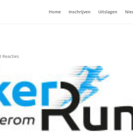
Home
Inschrijven
Uitslagen
Nie
0 Reacties