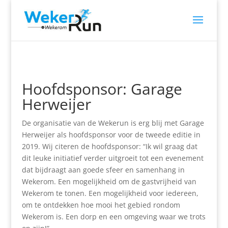
Hoofdsponsor: Garage
Herweijer
De organisatie van de Wekerun is erg blij met Garage
Herweijer als hoofdsponsor voor de tweede editie in
2019. Wij citeren de hoofdsponsor: “Ik wil graag dat
dit leuke initiatief verder uitgroeit tot een evenement
dat bijdraagt aan goede sfeer en samenhang in
Wekerom. Een mogelijkheid om de gastvrijheid van
Wekerom te tonen. Een mogelijkheid voor iedereen,
om te ontdekken hoe mooi het gebied rondom
Wekerom is. Een dorp en een omgeving waar we trots