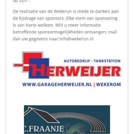
op zijn!”.
De realisatie van de Wekerun is mede te danken aan
de bijdrage van sponsors. Elke vorm van sponsoring
is van harte welkom. Wilt u meer informatie
betreffende sponsormogelijkheden ontvangen; mail
dan uw gegevens naar:info@wekerun.nl