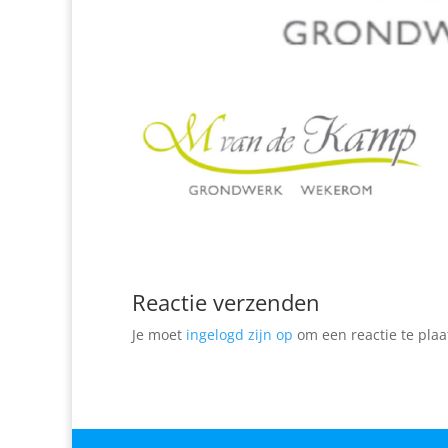
Reactie verzenden
Je moet
ingelogd zijn op
om een reactie te plaa