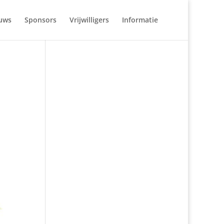
uws
Sponsors
Vrijwilligers
Informatie