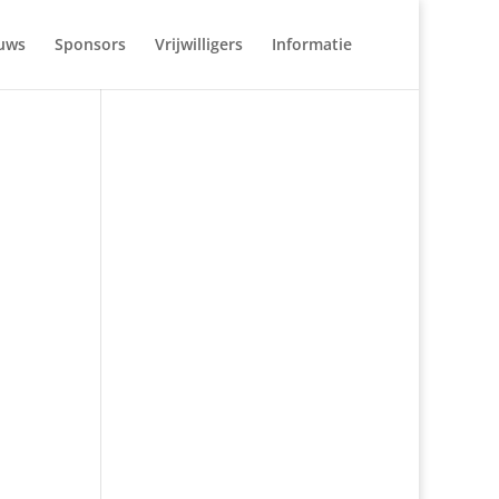
uws
Sponsors
Vrijwilligers
Informatie