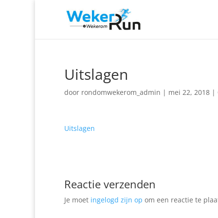
Uitslagen
door
rondomwekerom_admin
|
mei 22, 2018
|
Uitslagen
Reactie verzenden
Je moet
ingelogd zijn op
om een reactie te plaa