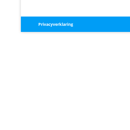
Privacyverklaring