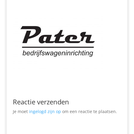
Reactie verzenden
Je moet
ingelogd zijn op
om een reactie te plaatsen.