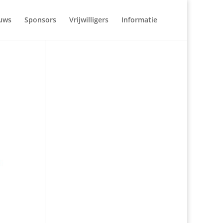
uws
Sponsors
Vrijwilligers
Informatie