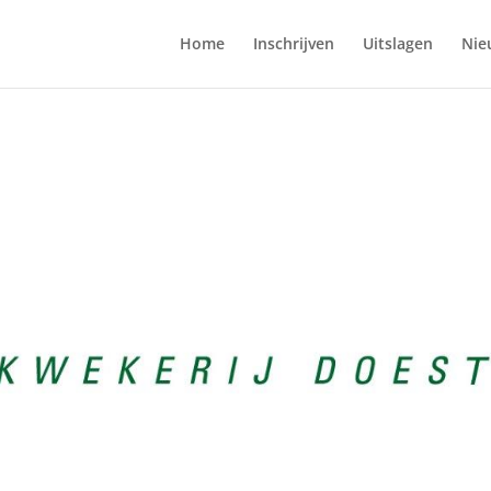
Home
Inschrijven
Uitslagen
Nie