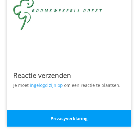
Reactie verzenden
Je moet
ingelogd zijn op
om een reactie te plaatsen.
Privacyverklaring