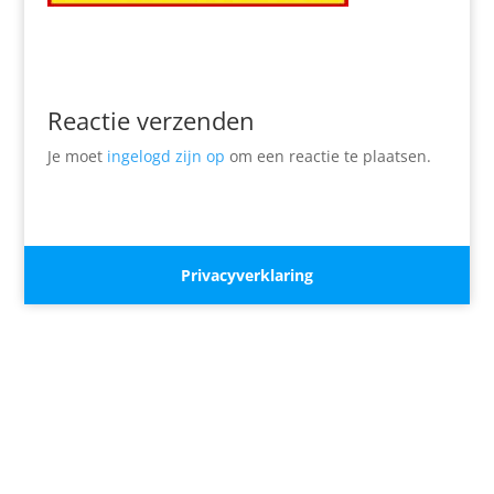
Reactie verzenden
Je moet
ingelogd zijn op
om een reactie te plaatsen.
Privacyverklaring