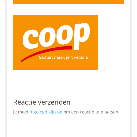
Reactie verzenden
Je moet
ingelogd zijn op
om een reactie te plaatsen.