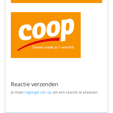
Reactie verzenden
Je moet
ingelogd zijn op
om een reactie te plaatsen.