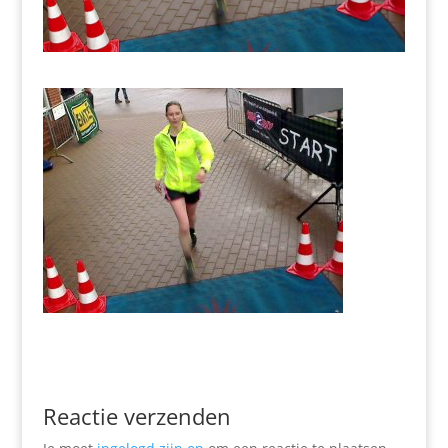
Reactie verzenden