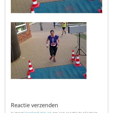
Reactie verzenden