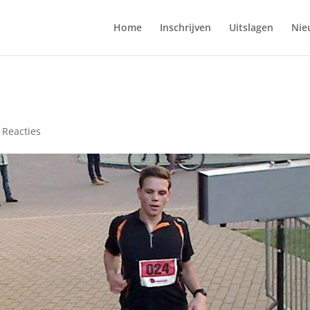
Home
Inschrijven
Uitslagen
Nie
 Reacties