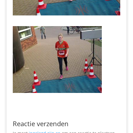
Reactie verzenden