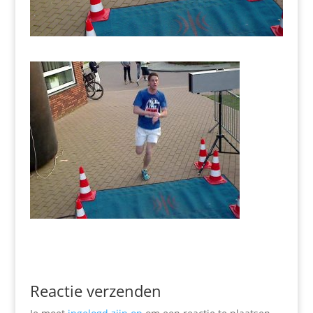
Reactie verzenden