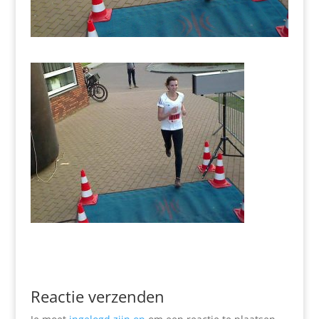
Reactie verzenden