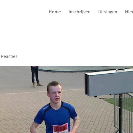
Home
Inschrijven
Uitslagen
Nie
 Reacties