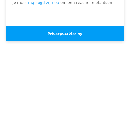
Je moet
ingelogd zijn op
om een reactie te plaatsen.
Privacyverklaring