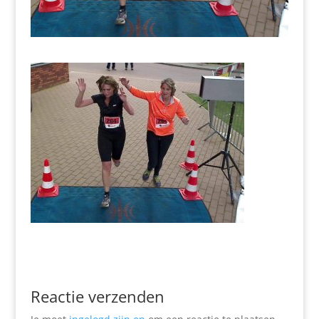
Reactie verzenden