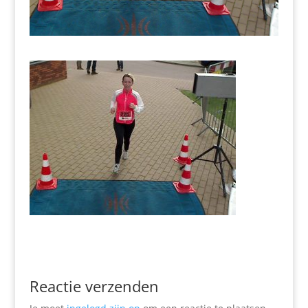
Reactie verzenden