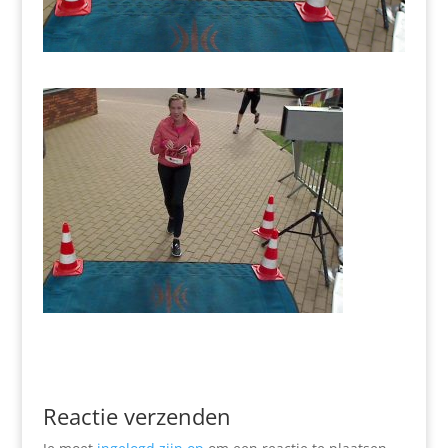
Reactie verzenden