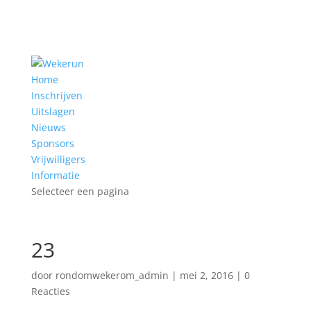
Home
Inschrijven
Uitslagen
Nieuws
Sponsors
Vrijwilligers
Informatie
Selecteer een pagina
23
door
rondomwekerom_admin
|
mei 2, 2016
|
0
Reacties