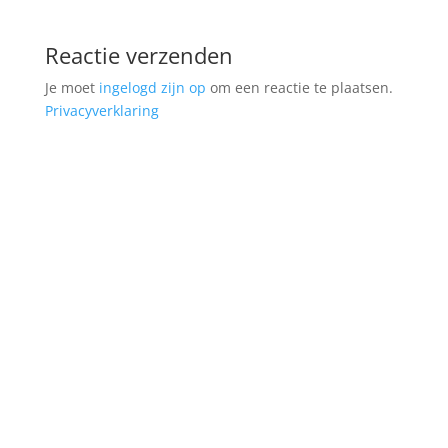
Reactie verzenden
Je moet
ingelogd zijn op
om een reactie te plaatsen.
Privacyverklaring