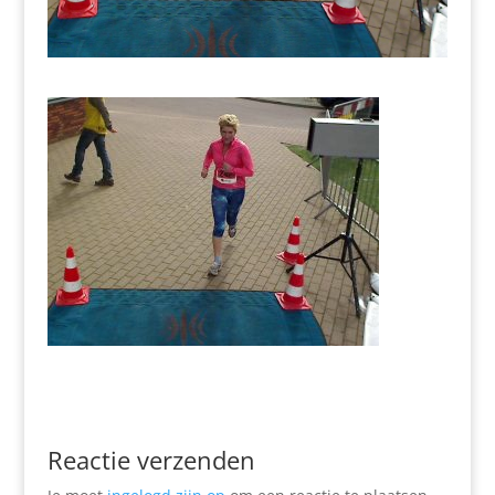
Reactie verzenden