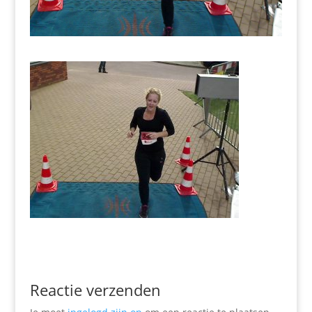
Reactie verzenden