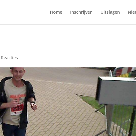
Home
Inschrijven
Uitslagen
Nie
 Reacties