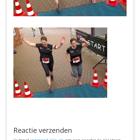
Reactie verzenden