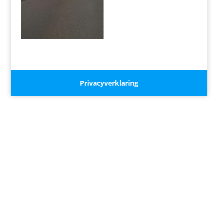
Privacyverklaring